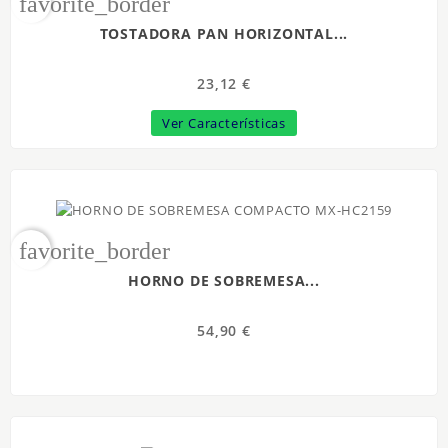
favorite_border
TOSTADORA PAN HORIZONTAL...
23,12 €
Ver Características
favorite_border
HORNO DE SOBREMESA...
54,90 €