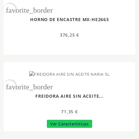
favorite_border
HORNO DE ENCASTRE MX-HE2663
376,25 €
favorite_border
FREIDORA AIRE SIN ACEITE...
71,35 €
Ver Características