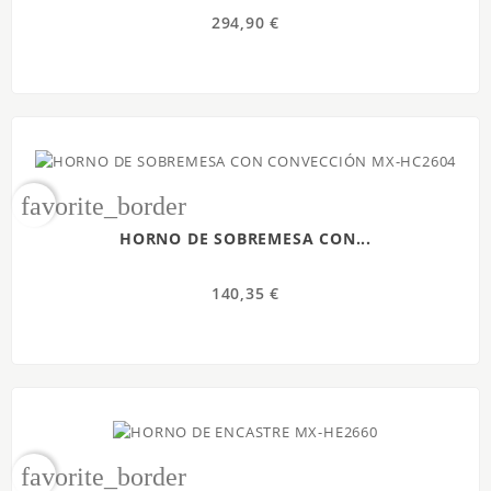
294,90 €
favorite_border
HORNO DE SOBREMESA CON...
140,35 €
favorite_border