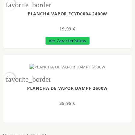
favorite_border
PLANCHA VAPOR FCYD0004 2400W
19,99 €
Ver Características
favorite_border
PLANCHA DE VAPOR DAMPF 2600W
35,95 €