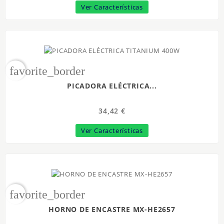
Ver Características
favorite_border
PICADORA ELÉCTRICA...
34,42 €
Ver Características
favorite_border
HORNO DE ENCASTRE MX-HE2657