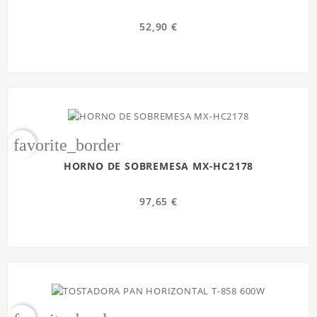
52,90 €
favorite_border
HORNO DE SOBREMESA MX-HC2178
97,65 €