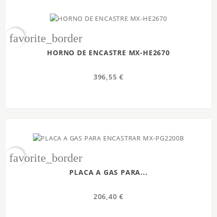
favorite_border
HORNO DE ENCASTRE MX-HE2670
396,55 €
favorite_border
PLACA A GAS PARA...
206,40 €