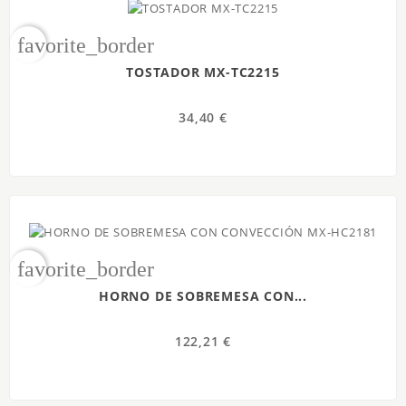
favorite_border
TOSTADOR MX-TC2215
34,40 €
favorite_border
HORNO DE SOBREMESA CON...
122,21 €