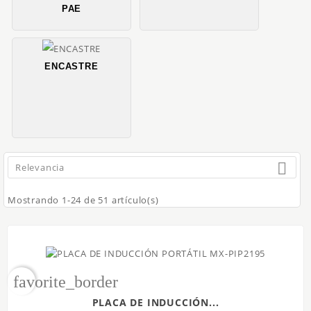
PAE
ENCASTRE

Relevancia
Mostrando 1-24 de 51 artículo(s)
favorite_border
PLACA DE INDUCCIÓN...