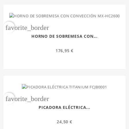
favorite_border
HORNO DE SOBREMESA CON...
176,95 €
favorite_border
PICADORA ELÉCTRICA...
24,50 €