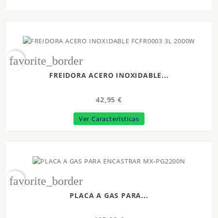
favorite_border
FREIDORA ACERO INOXIDABLE...
42,95 €
Ver Características
favorite_border
PLACA A GAS PARA...