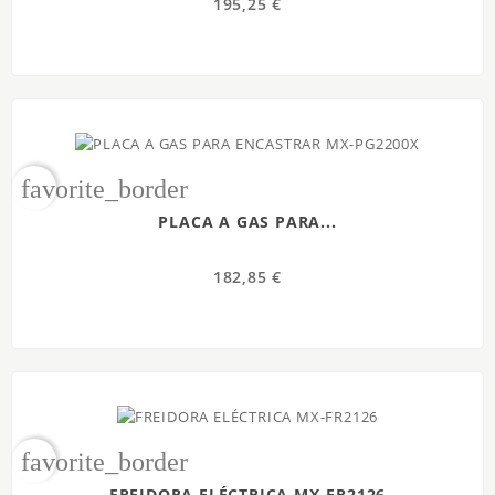
195,25 €
favorite_border
PLACA A GAS PARA...
182,85 €
favorite_border
FREIDORA ELÉCTRICA MX-FR2126