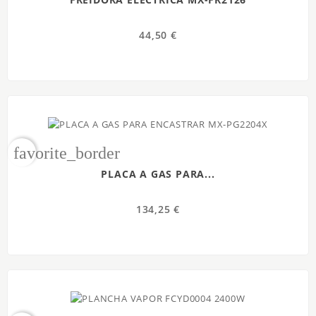
44,50 €
favorite_border
PLACA A GAS PARA...
134,25 €