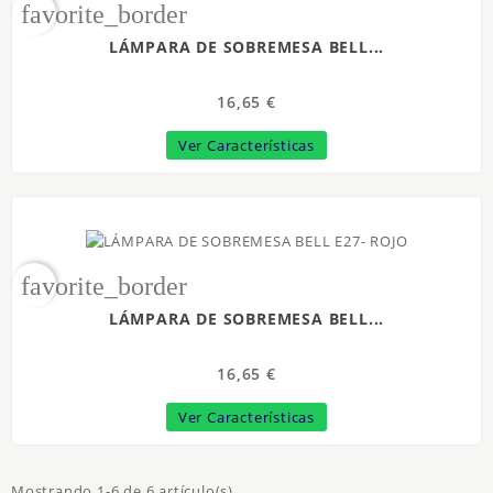
favorite_border
LÁMPARA DE SOBREMESA BELL...
16,65 €
Ver Características
favorite_border
LÁMPARA DE SOBREMESA BELL...
16,65 €
Ver Características
Mostrando 1-6 de 6 artículo(s)