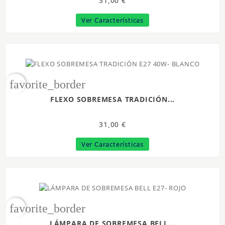
31,00 €
Ver Características
favorite_border
FLEXO SOBREMESA TRADICIÓN...
31,00 €
Ver Características
favorite_border
LÁMPARA DE SOBREMESA BELL...