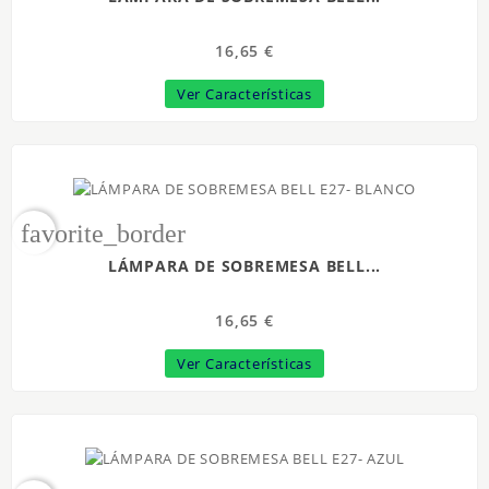
16,65 €
Ver Características
favorite_border
LÁMPARA DE SOBREMESA BELL...
16,65 €
Ver Características