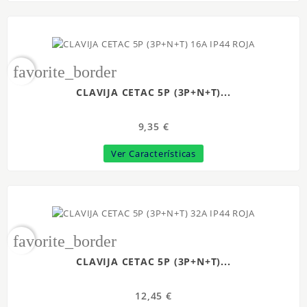
favorite_border
CLAVIJA CETAC 5P (3P+N+T)...
9,35 €
Ver Características
favorite_border
CLAVIJA CETAC 5P (3P+N+T)...
12,45 €