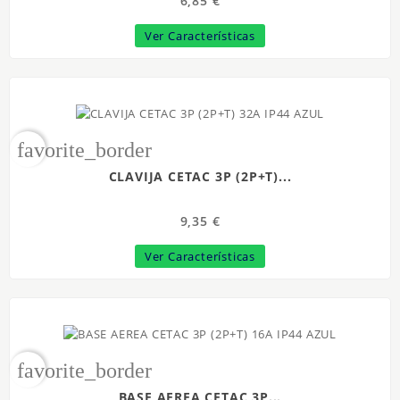
6,85 €
Ver Características
favorite_border
CLAVIJA CETAC 3P (2P+T)...
9,35 €
Ver Características
favorite_border
BASE AEREA CETAC 3P...