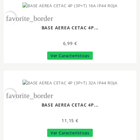
favorite_border
BASE AEREA CETAC 4P...
6,99 €
Ver Características
favorite_border
BASE AEREA CETAC 4P...
11,15 €
Ver Características