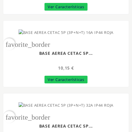
Ver Características
favorite_border
BASE AEREA CETAC 5P...
10,15 €
Ver Características
favorite_border
BASE AEREA CETAC 5P...