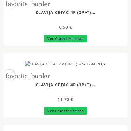
favorite_border
CLAVIJA CETAC 4P (3P+T)...
6,50 €
Ver Características
favorite_border
CLAVIJA CETAC 4P (3P+T)...
11,70 €
Ver Características